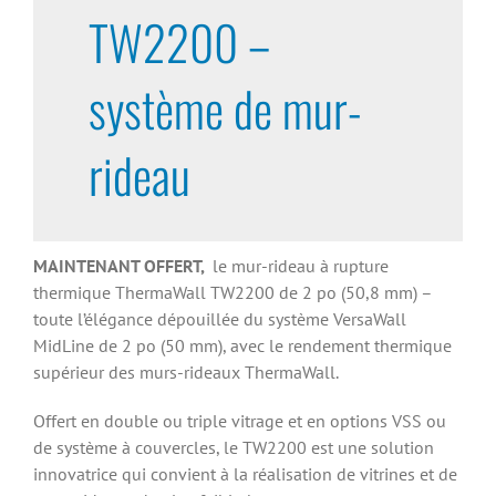
TW2200 –
système de mur-
rideau
MAINTENANT OFFERT,
le mur-rideau à rupture
thermique ThermaWall TW2200 de 2 po (50,8 mm) –
toute l’élégance dépouillée du système VersaWall
MidLine de 2 po (50 mm), avec le rendement thermique
supérieur des murs-rideaux ThermaWall.
Offert en double ou triple vitrage et en options VSS ou
de système à couvercles, le TW2200 est une solution
innovatrice qui convient à la réalisation de vitrines et de