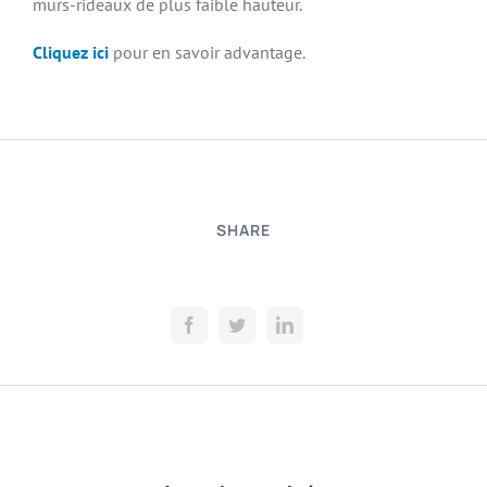
murs-rideaux de plus faible hauteur.
Cliquez ici
pour en savoir advantage.
SHARE