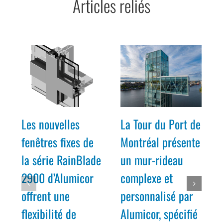
Articles reliés
Les nouvelles
La Tour du Port de
fenêtres fixes de
Montréal présente
la série RainBlade
un mur-rideau
2900 d’Alumicor
complexe et
offrent une
personnalisé par
flexibilité de
Alumicor, spécifié