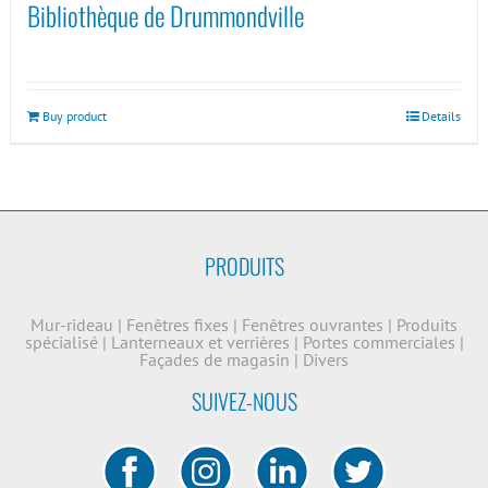
Bibliothèque de Drummondville
Buy product
Details
PRODUITS
Mur-rideau
|
Fenêtres fixes
|
Fenêtres ouvrantes
|
Produits
spécialisé
|
Lanterneaux et verrières
|
Portes commerciales
|
Façades de magasin
|
Divers
SUIVEZ-NOUS