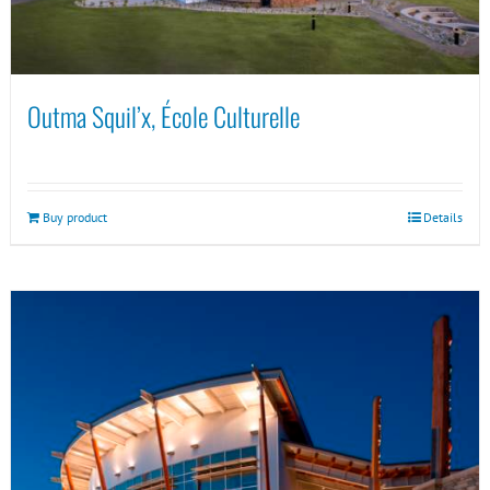
Outma Squil’x, École Culturelle
Buy product
Details