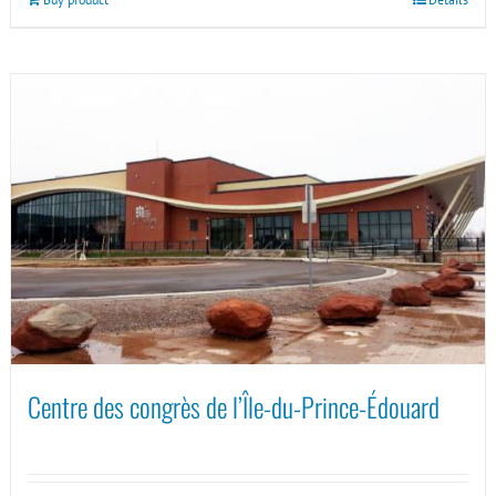
Centre des congrès de l’Île-du-Prince-Édouard