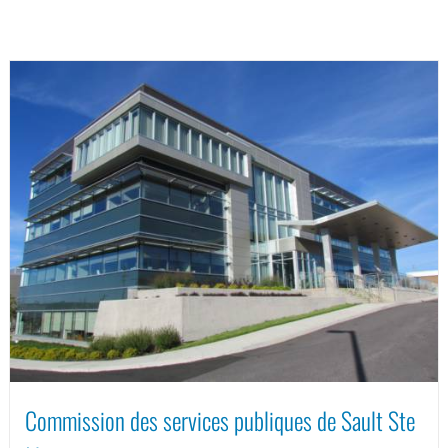
Commission des services publiques de Sault Ste