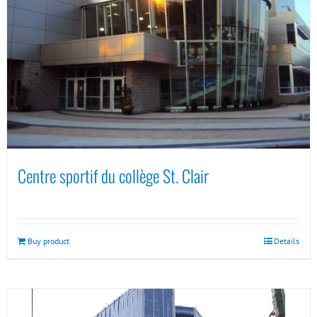
Centre sportif du collège St. Clair
Buy product
Details