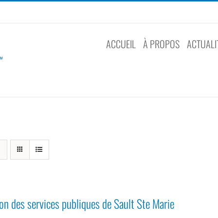
ACCUEIL
À PROPOS
ACTUALI
n des services publiques de Sault Ste Marie