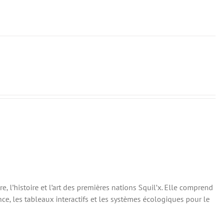
e, l’histoire et l’art des premières nations Squil’x. Elle comprend
, les tableaux interactifs et les systèmes écologiques pour le