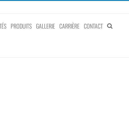
TÉS
PRODUITS
GALLERIE
CARRIÈRE
CONTACT