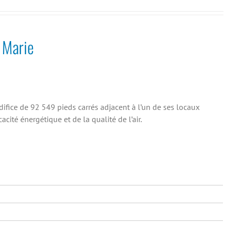
 Marie
ifice de 92 549 pieds carrés adjacent à l’un de ses locaux
cacité énergétique et de la qualité de l’air.