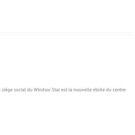
 siège social du Windsor Star est la nouvelle étoile du centre-