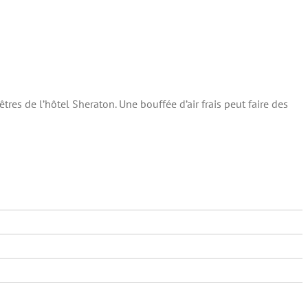
tres de l’hôtel Sheraton. Une bouffée d’air frais peut faire des