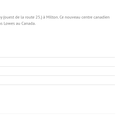
 (ouest de la route 25.) à Milton. Ce nouveau centre canadien
ins Lowes au Canada.