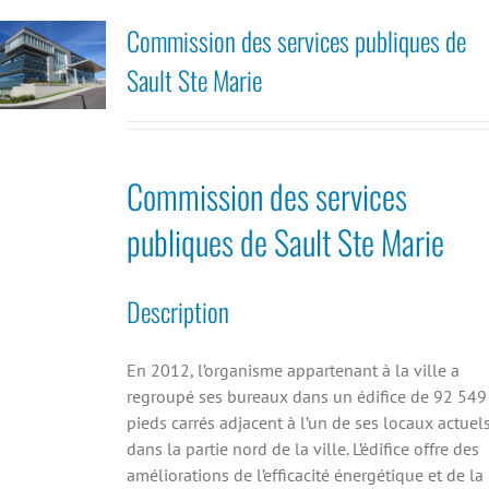
Commission des services publiques de
Sault Ste Marie
Commission des services
publiques de Sault Ste Marie
Description
En 2012, l’organisme appartenant à la ville a
regroupé ses bureaux dans un édifice de 92 549
pieds carrés adjacent à l’un de ses locaux actuel
dans la partie nord de la ville. L’édifice offre des
améliorations de l’efficacité énergétique et de la