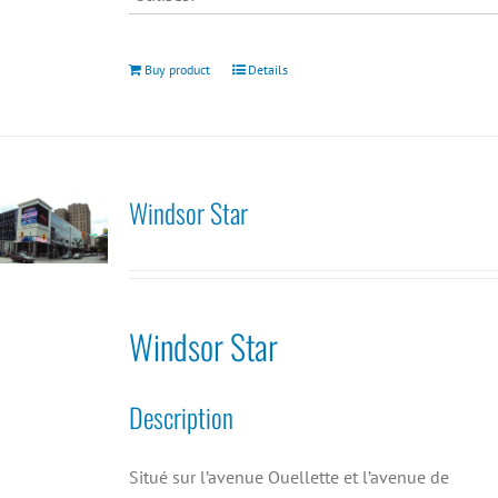
Buy product
Details
Windsor Star
Windsor Star
Description
Situé sur l’avenue Ouellette et l’avenue de