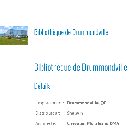
Bibliothèque de Drummondville
Bibliothèque de Drummondville
Details
Emplacement:
Drummondville, QC
Distributeur:
Shalwin
Architecte:
Chevalier Morales & DMA