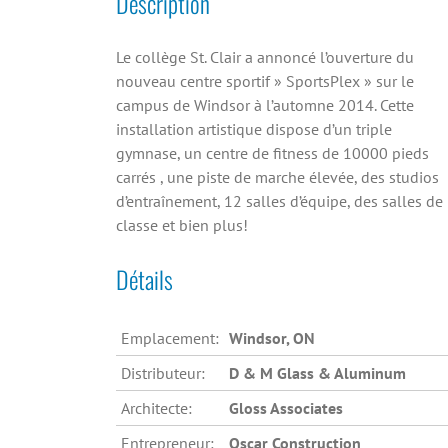
Description
Le collège St. Clair a annoncé l’ouverture du
nouveau centre sportif » SportsPlex » sur le
campus de Windsor à l’automne 2014. Cette
installation artistique dispose d’un triple
gymnase, un centre de fitness de 10000 pieds
carrés , une piste de marche élevée, des studios
d’entraînement, 12 salles d’équipe, des salles de
classe et bien plus!
Détails
Emplacement:
Windsor, ON
Distributeur:
D & M Glass & Aluminum
Architecte:
Gloss Associates
Entrepreneur:
Oscar Construction