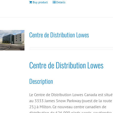
Buy product
Details
Centre de Distribution Lowes
Centre de Distribution Lowes
Description
Le Centre de Distribution Lowes Canada est situé
au 3333 James Snow Parkway (ouest de la route
25.) à Milton. Ce nouveau centre canadien de
distribution de 626 000 pieds carrés, soutiendra