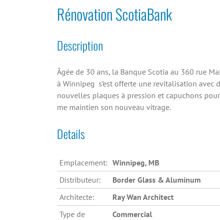
Rénovation ScotiaBank
Description
Âgée de 30 ans, la Banque Scotia au 360 rue Ma
à Winnipeg s’est offerte une revitalisation avec 
nouvelles plaques à pression et capuchons pour
me maintien son nouveau vitrage.
Details
Emplacement:
Winnipeg, MB
Distributeur:
Border Glass & Aluminum
Architecte:
Ray Wan Architect
Type de
Commercial