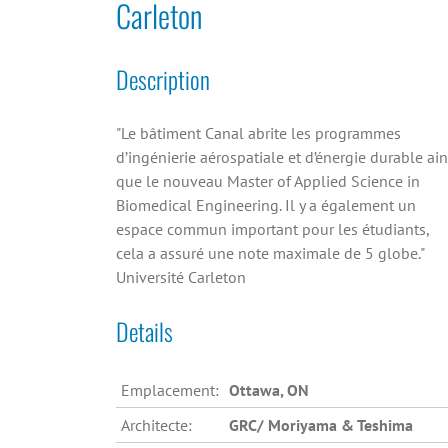
Carleton
Description
"Le bâtiment Canal abrite les programmes
d’ingénierie aérospatiale et d’énergie durable ain
que le nouveau Master of Applied Science in
Biomedical Engineering. Il y a également un
espace commun important pour les étudiants,
cela a assuré une note maximale de 5 globe."
Université Carleton
Details
Emplacement:
Ottawa, ON
Architecte:
GRC/ Moriyama & Teshima