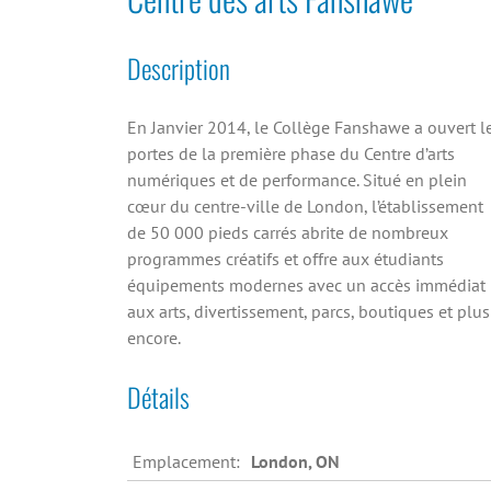
Description
En Janvier 2014, le Collège Fanshawe a ouvert l
portes de la première phase du Centre d’arts
numériques et de performance. Situé en plein
cœur du centre-ville de London, l’établissement
de 50 000 pieds carrés abrite de nombreux
programmes créatifs et offre aux étudiants
équipements modernes avec un accès immédiat
aux arts, divertissement, parcs, boutiques et plus
encore.
Détails
Emplacement:
London, ON