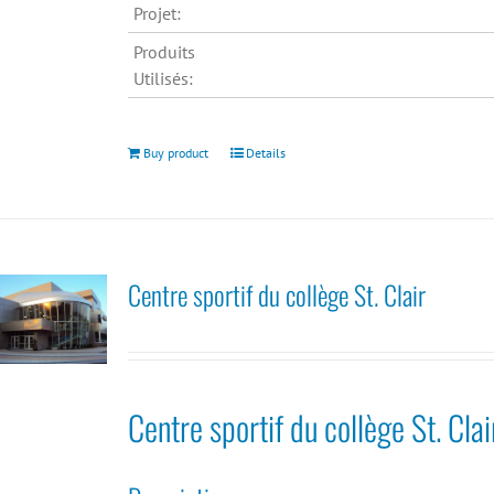
Projet:
Produits
Utilisés:
Buy product
Details
Centre sportif du collège St. Clair
Centre sportif du collège St. Clai