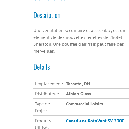
Description
Une ventilation sécuritaire et accessible, est un
élément clé des nouvelles fenêtres de l’hôtel
Sheraton. Une bouffée d’air frais peut faire des
merveilles.
Détails
Emplacement:
Toronto, ON
Distributeur:
Albion Glass
Type de
Commercial Loisirs
Projet:
Produits
Canadiana
RotoVent SV 2000
Utilisés: