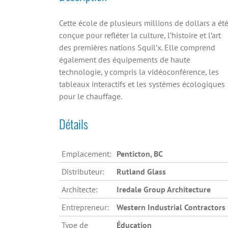
Cette école de plusieurs millions de dollars a ét
conçue pour refléter la culture, l’histoire et l’art
des premières nations Squil’x. Elle comprend
également des équipements de haute
technologie, y compris la vidéoconférence, les
tableaux interactifs et les systèmes écologiques
pour le chauffage.
Détails
Emplacement:
Penticton, BC
Distributeur:
Rutland Glass
Architecte:
Iredale Group Architecture
Entrepreneur:
Western Industrial Contractors
Type de
Éducation