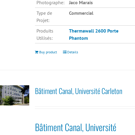
Photographe:
Jaco Marais
Type de
Commercial
Projet:
Produits
Thermawall 2600
Porte
Utilisés:
Phantom
Buy product
Details
Bâtiment Canal, Université Carleton
Bâtiment Canal, Université