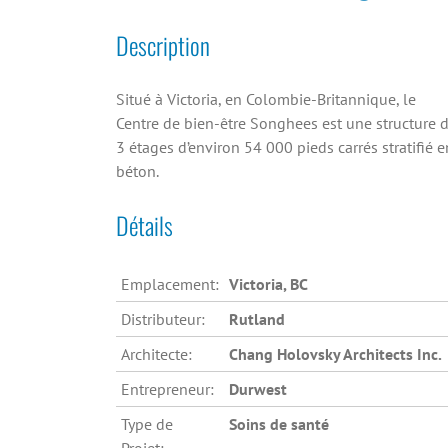
Description
Situé à Victoria, en Colombie-Britannique, le
Centre de bien-être Songhees est une structure 
3 étages d’environ 54 000 pieds carrés stratifié e
béton.
Détails
Emplacement:
Victoria, BC
Distributeur:
Rutland
Architecte:
Chang Holovsky Architects Inc.
Entrepreneur:
Durwest
Type de
Soins de santé