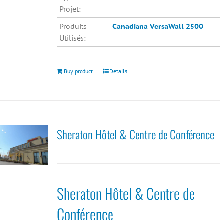
Projet:
Produits
Canadiana
VersaWall 2500
Utilisés:
Buy product
Details
Sheraton Hôtel & Centre de Conférence
Sheraton Hôtel & Centre de
Conférence