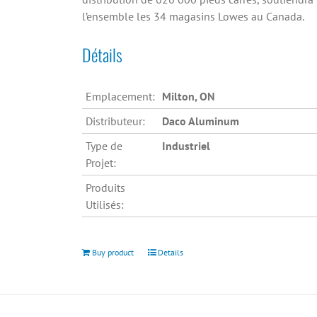
l’ensemble les 34 magasins Lowes au Canada.
Détails
Emplacement:
Milton, ON
Distributeur:
Daco Aluminum
Type de
Industriel
Projet:
Produits
Utilisés:
Buy product
Details