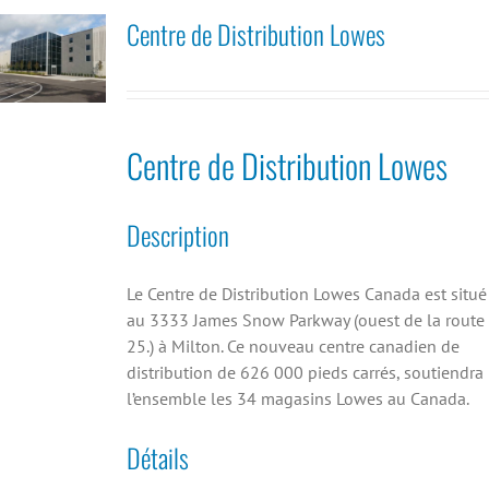
Centre de Distribution Lowes
Centre de Distribution Lowes
Description
Le Centre de Distribution Lowes Canada est situé
au 3333 James Snow Parkway (ouest de la route
25.) à Milton. Ce nouveau centre canadien de
distribution de 626 000 pieds carrés, soutiendra
l’ensemble les 34 magasins Lowes au Canada.
Détails