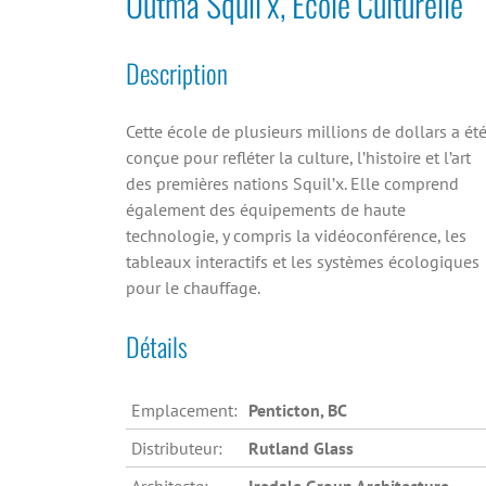
Outma Squil’x, École Culturelle
Description
Cette école de plusieurs millions de dollars a ét
conçue pour refléter la culture, l’histoire et l’art
des premières nations Squil’x. Elle comprend
également des équipements de haute
technologie, y compris la vidéoconférence, les
tableaux interactifs et les systèmes écologiques
pour le chauffage.
Détails
Emplacement:
Penticton, BC
Distributeur:
Rutland Glass