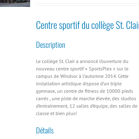
Centre sportif du collège St. Clai
Description
Le collège St. Clair a annoncé l’ouverture du
nouveau centre sportif » SportsPlex » sur le
campus de Windsor à l’automne 2014. Cette
installation artistique dispose d’un triple
gymnase, un centre de fitness de 10000 pieds
carrés , une piste de marche élevée, des studios
d’entraînement, 12 salles d’équipe, des salles de
classe et bien plus!
Détails