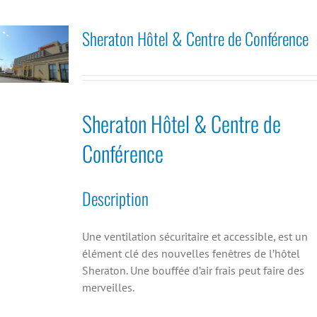
Sheraton Hôtel & Centre de Conférence
Sheraton Hôtel & Centre de
Conférence
Description
Une ventilation sécuritaire et accessible, est un
élément clé des nouvelles fenêtres de l’hôtel
Sheraton. Une bouffée d’air frais peut faire des
merveilles.