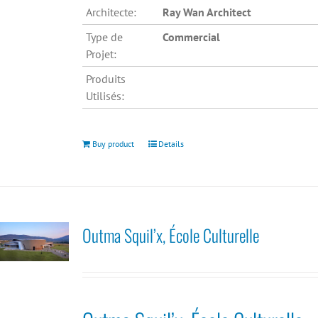
Architecte:
Ray Wan Architect
Type de
Commercial
Projet:
Produits
Utilisés:
Buy product
Details
Outma Squil’x, École Culturelle