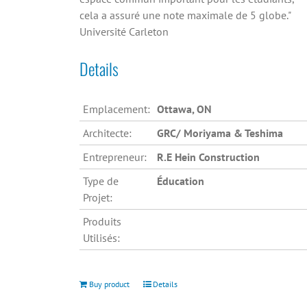
cela a assuré une note maximale de 5 globe."
Université Carleton
Details
Emplacement:
Ottawa, ON
Architecte:
GRC/ Moriyama & Teshima
Entrepreneur:
R.E Hein Construction
Type de
Éducation
Projet:
Produits
Utilisés:
Buy product
Details