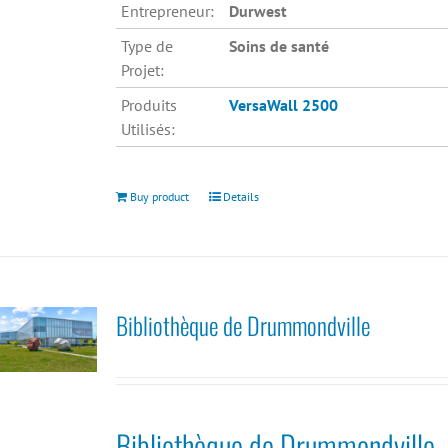
Entrepreneur:
Durwest
Type de
Soins de santé
Projet:
Produits
VersaWall 2500
Utilisés:
Buy product
Details
Bibliothèque de Drummondville
Bibliothèque de Drummondville