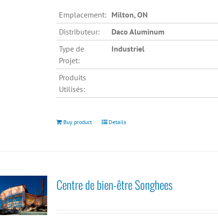
Emplacement:
Milton, ON
Distributeur:
Daco Aluminum
Type de
Industriel
Projet:
Produits
Utilisés:
Buy product
Details
Centre de bien-être Songhees