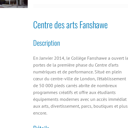
Centre des arts Fanshawe
Description
En Janvier 2014, le Collège Fanshawe a ouvert l
portes de la première phase du Centre d’arts
numériques et de performance. Situé en plein
cœur du centre-ville de London, l’établissement
de 50 000 pieds carrés abrite de nombreux
programmes créatifs et offre aux étudiants
équipements modernes avec un accès immédiat
aux arts, divertissement, parcs, boutiques et plus
encore.