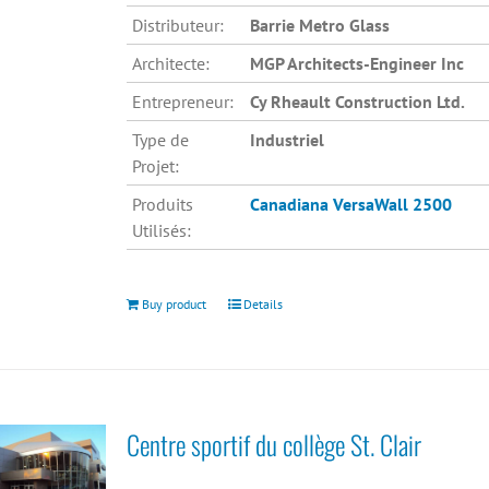
Distributeur:
Barrie Metro Glass
Architecte:
MGP Architects-Engineer Inc
Entrepreneur:
Cy Rheault Construction Ltd.
Type de
Industriel
Projet:
Produits
Canadiana
VersaWall 2500
Utilisés:
Buy product
Details
Centre sportif du collège St. Clair