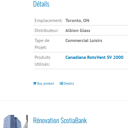
Détails
Emplacement:
Toronto, ON
Distributeur:
Albion Glass
Type de
Commercial Loisirs
Projet:
Produits
Canadiana
RotoVent SV 2000
Utilisés:
Buy product
Details
Rénovation ScotiaBank