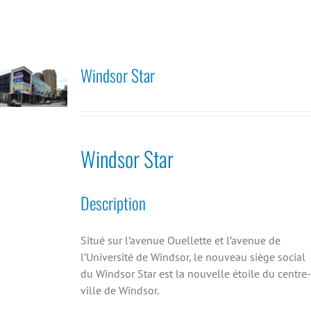
Windsor Star
Windsor Star
Description
Situé sur l’avenue Ouellette et l’avenue de
l’Université de Windsor, le nouveau siège social
du Windsor Star est la nouvelle étoile du centre-
ville de Windsor.