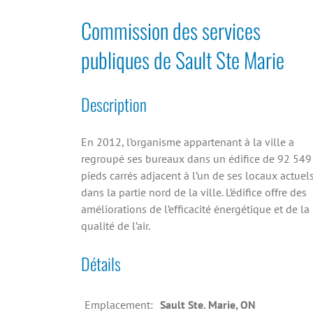
Commission des services
publiques de Sault Ste Marie
Description
En 2012, l’organisme appartenant à la ville a
regroupé ses bureaux dans un édifice de 92 549
pieds carrés adjacent à l’un de ses locaux actuel
dans la partie nord de la ville. L’édifice offre des
améliorations de l’efficacité énergétique et de la
qualité de l’air.
Détails
Emplacement:
Sault Ste. Marie, ON