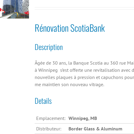
Rénovation ScotiaBank
Description
Âgée de 30 ans, la Banque Scotia au 360 rue Ma
à Winnipeg s’est offerte une revitalisation avec 
nouvelles plaques à pression et capuchons pour
me maintien son nouveau vitrage.
Details
Emplacement:
Winnipeg, MB
Distributeur:
Border Glass & Aluminum