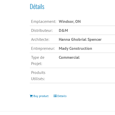
Détails
Emplacement:
Windsor, ON
Distributeur:
D&M
Architecte:
Hanna Ghobrial Spencer
Entrepreneur:
Mady Construction
Type de
Commercial
Projet:
Produits
Utilisés:
Buy product
Details