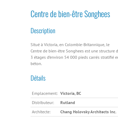
Centre de bien-être Songhees
Description
Situé à Victoria, en Colombie-Britannique, le
Centre de bien-être Songhees est une structure 
3 étages d’environ 54 000 pieds carrés stratifié e
béton.
Détails
Emplacement:
Victoria, BC
Distributeur:
Rutland
Architecte:
Chang Holovsky Architects Inc.