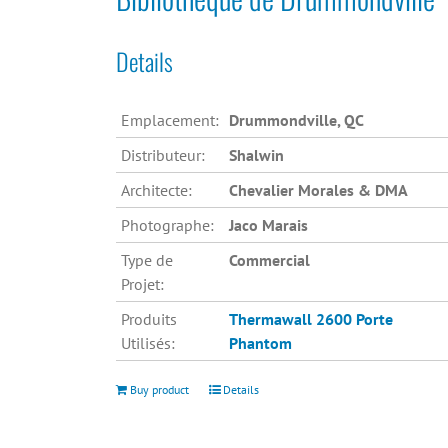
Details
Emplacement:
Drummondville, QC
Distributeur:
Shalwin
Architecte:
Chevalier Morales & DMA
Photographe:
Jaco Marais
Type de
Commercial
Projet:
Produits
Thermawall 2600
Porte
Utilisés:
Phantom
Buy product
Details