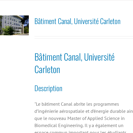
Bâtiment Canal, Université Carleton
Bâtiment Canal, Université
Carleton
Description
"Le bâtiment Canal abrite les programmes
d’ingénierie aérospatiale et d’énergie durable ain
que le nouveau Master of Applied Science in
Biomedical Engineering. Il y a également un
espace commun important pour les étudiants,