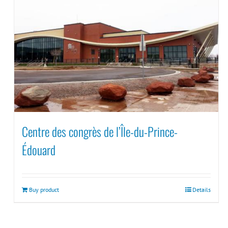
Centre des congrès de l’Île-du-Prince-
Édouard
Buy product
Details