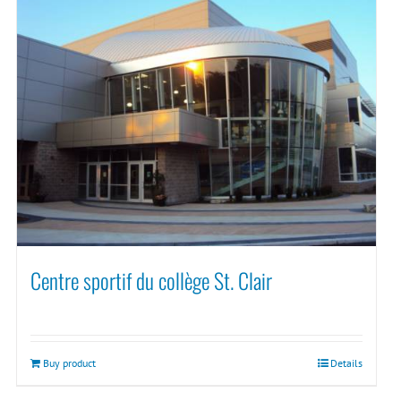
Centre sportif du collège St. Clair
Buy product
Details