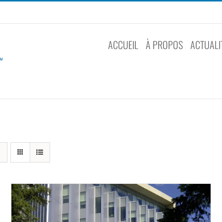
ACCUEIL
À PROPOS
ACTUALI