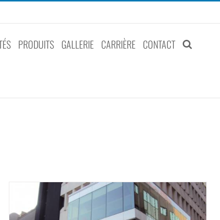
TÉS
PRODUITS
GALLERIE
CARRIÈRE
CONTACT