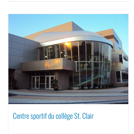
Centre sportif du collège St. Clair