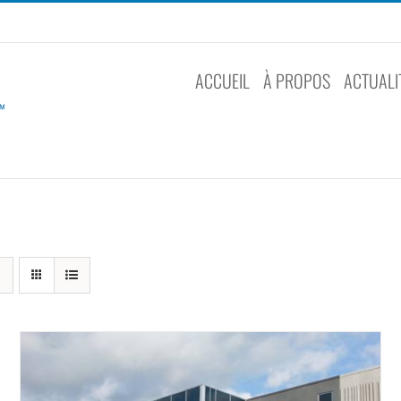
ACCUEIL
À PROPOS
ACTUALI