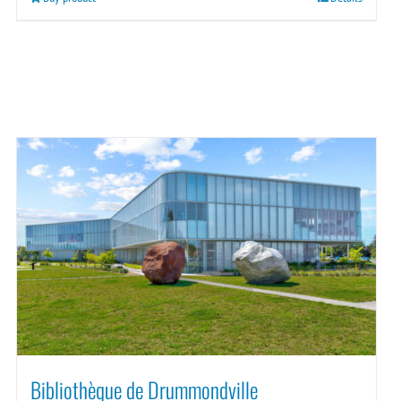
Bibliothèque de Drummondville