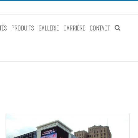
TÉS
PRODUITS
GALLERIE
CARRIÈRE
CONTACT