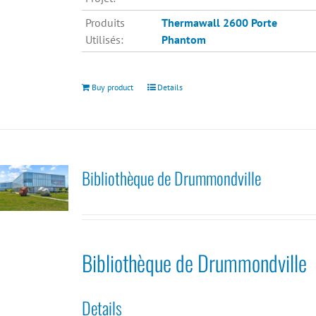
Produits
Thermawall 2600
Porte
Utilisés:
Phantom
Buy product
Details
Bibliothèque de Drummondville
Bibliothèque de Drummondville
Details