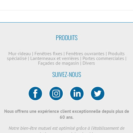
PRODUITS
Mur-rideau
|
Fenêtres fixes
|
Fenêtres ouvrantes
|
Produits
spécialisé
|
Lanterneaux et verrières
|
Portes commerciales
|
Façades de magasin
|
Divers
SUIVEZ-NOUS
Nous offrens une expérience client exceptionnelle depuis plus de
60 ans.
Notre bien-être mutuel est optimisé grâce à l'établissement de