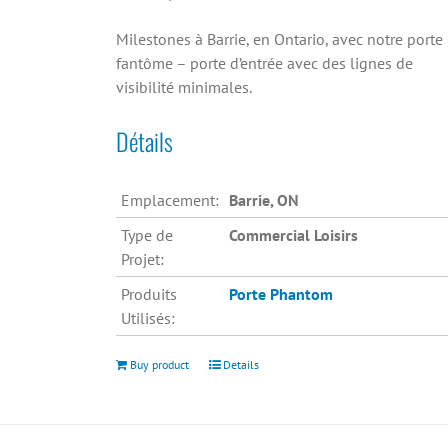
Milestones à Barrie, en Ontario, avec notre porte
fantôme – porte d’entrée avec des lignes de
visibilité minimales.
Détails
Emplacement:
Barrie, ON
Type de
Commercial Loisirs
Projet:
Produits
Porte Phantom
Utilisés:
Buy product
Details