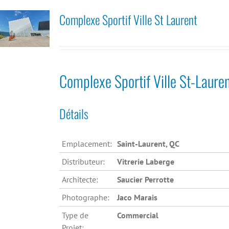
Complexe Sportif Ville St Laurent
Complexe Sportif Ville St-Laure
Détails
Emplacement:
Saint-Laurent, QC
Distributeur:
Vitrerie Laberge
Architecte:
Saucier Perrotte
Photographe:
Jaco Marais
Type de
Commercial
Projet: