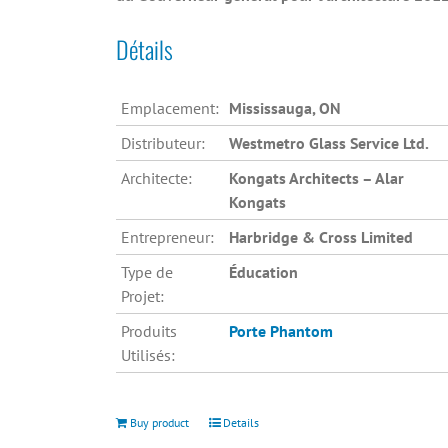
Détails
Emplacement:
Mississauga, ON
Distributeur:
Westmetro Glass Service Ltd.
Architecte:
Kongats Architects – Alar
Kongats
Entrepreneur:
Harbridge & Cross Limited
Type de
Éducation
Projet:
Produits
Porte Phantom
Utilisés:
Buy product
Details