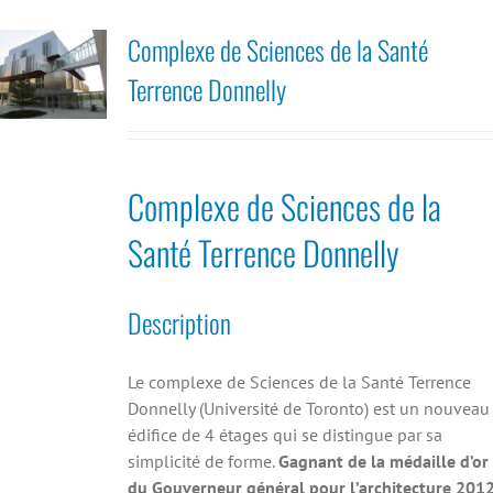
Complexe de Sciences de la Santé
Terrence Donnelly
Complexe de Sciences de la
Santé Terrence Donnelly
Description
Le complexe de Sciences de la Santé Terrence
Donnelly (Université de Toronto) est un nouveau
édifice de 4 étages qui se distingue par sa
simplicité de forme.
Gagnant de la médaille d’or
du Gouverneur général pour l’architecture 2012