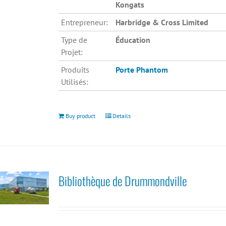
Kongats
Entrepreneur:
Harbridge & Cross Limited
Type de
Éducation
Projet:
Produits
Porte Phantom
Utilisés:
Buy product
Details
Bibliothèque de Drummondville