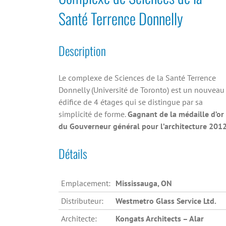
Santé Terrence Donnelly
Description
Le complexe de Sciences de la Santé Terrence
Donnelly (Université de Toronto) est un nouveau
édifice de 4 étages qui se distingue par sa
simplicité de forme.
Gagnant de la médaille d’or
du Gouverneur général pour l’architecture 2012
Détails
Emplacement:
Mississauga, ON
Distributeur:
Westmetro Glass Service Ltd.
Architecte:
Kongats Architects – Alar