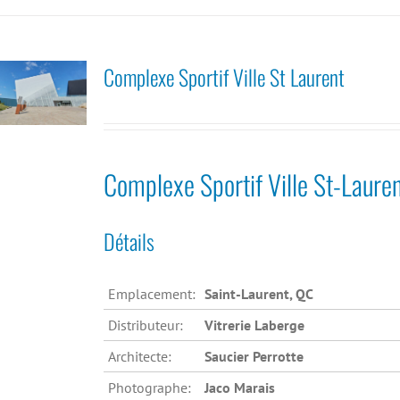
Complexe Sportif Ville St Laurent
Complexe Sportif Ville St-Laure
Détails
Emplacement:
Saint-Laurent, QC
Distributeur:
Vitrerie Laberge
Architecte:
Saucier Perrotte
Photographe:
Jaco Marais