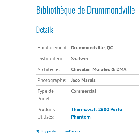
Bibliothèque de Drummondville
Details
Emplacement:
Drummondville, QC
Distributeur:
Shalwin
Architecte:
Chevalier Morales & DMA
Photographe:
Jaco Marais
Type de
Commercial
Projet:
Produits
Thermawall 2600
Porte
Utilisés:
Phantom
Buy product
Details