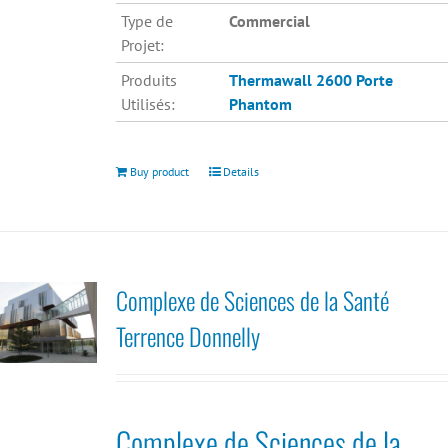
Type de
Commercial
Projet:
Produits
Thermawall 2600
Porte
Utilisés:
Phantom
Buy product
Details
Complexe de Sciences de la Santé
Terrence Donnelly
Complexe de Sciences de la