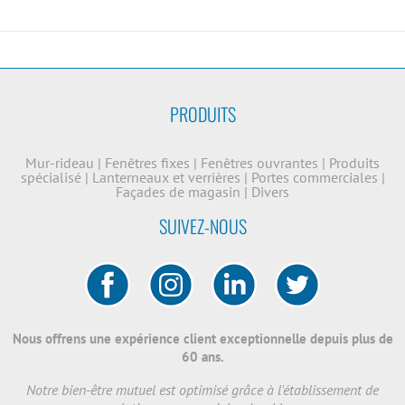
PRODUITS
Mur-rideau
|
Fenêtres fixes
|
Fenêtres ouvrantes
|
Produits
spécialisé
|
Lanterneaux et verrières
|
Portes commerciales
|
Façades de magasin
|
Divers
SUIVEZ-NOUS
Nous offrens une expérience client exceptionnelle depuis plus de
60 ans.
Notre bien-être mutuel est optimisé grâce à l'établissement de