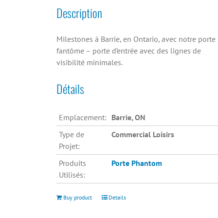
Description
Milestones à Barrie, en Ontario, avec notre porte
fantôme – porte d’entrée avec des lignes de
visibilité minimales.
Détails
Emplacement:
Barrie, ON
Type de
Commercial Loisirs
Projet:
Produits
Porte Phantom
Utilisés:
Buy product
Details