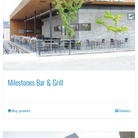
Milestones Bar & Grill
Buy product
Details