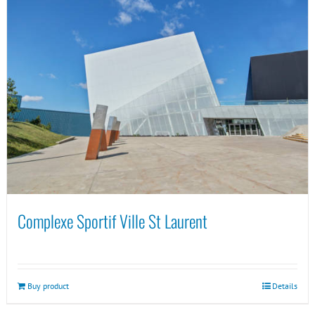
Complexe Sportif Ville St Laurent
Buy product
Details