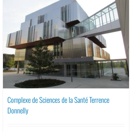
Complexe de Sciences de la Santé Terrence
Donnelly