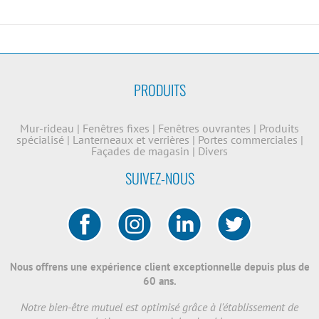
PRODUITS
Mur-rideau
|
Fenêtres fixes
|
Fenêtres ouvrantes
|
Produits
spécialisé
|
Lanterneaux et verrières
|
Portes commerciales
|
Façades de magasin
|
Divers
SUIVEZ-NOUS
Nous offrens une expérience client exceptionnelle depuis plus de
60 ans.
Notre bien-être mutuel est optimisé grâce à l'établissement de