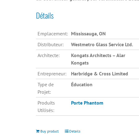
Détails
Emplacement:
Mississauga, ON
Distributeur:
Westmetro Glass Service Ltd.
Architecte:
Kongats Architects – Alar
Kongats
Entrepreneur:
Harbridge & Cross Limited
Type de
Éducation
Projet:
Produits
Porte Phantom
Utilisés:
Buy product
Details