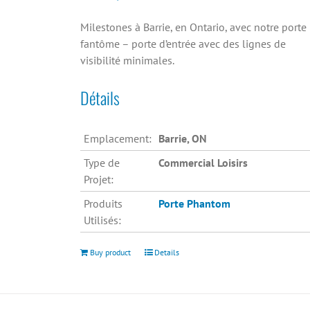
Milestones à Barrie, en Ontario, avec notre porte
fantôme – porte d’entrée avec des lignes de
visibilité minimales.
Détails
Emplacement:
Barrie, ON
Type de
Commercial Loisirs
Projet:
Produits
Porte Phantom
Utilisés:
Buy product
Details