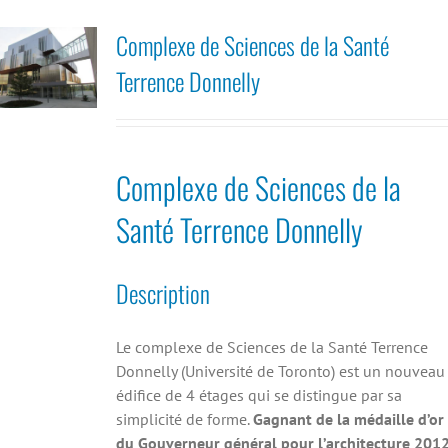
Complexe de Sciences de la Santé
Terrence Donnelly
Complexe de Sciences de la
Santé Terrence Donnelly
Description
Le complexe de Sciences de la Santé Terrence
Donnelly (Université de Toronto) est un nouveau
édifice de 4 étages qui se distingue par sa
simplicité de forme.
Gagnant de la médaille d’or
du Gouverneur général pour l’architecture 2012