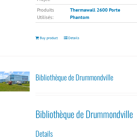
Produits
Thermawall 2600
Porte
Utilisés:
Phantom
Buy product
Details
Bibliothèque de Drummondville
Bibliothèque de Drummondville
Details