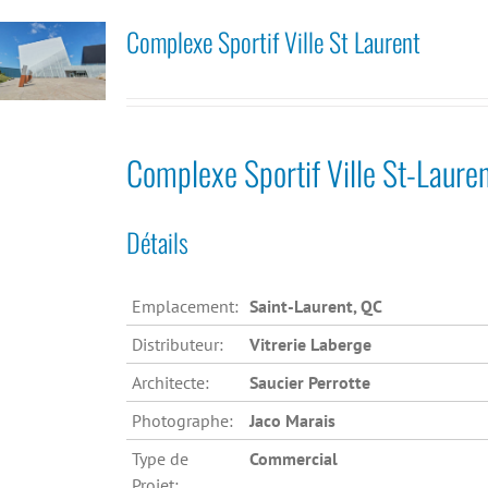
Complexe Sportif Ville St Laurent
Complexe Sportif Ville St-Laure
Détails
Emplacement:
Saint-Laurent, QC
Distributeur:
Vitrerie Laberge
Architecte:
Saucier Perrotte
Photographe:
Jaco Marais
Type de
Commercial
Projet: