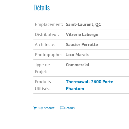
Détails
Emplacement:
Saint-Laurent, QC
Distributeur:
Vitrerie Laberge
Architecte:
Saucier Perrotte
Photographe:
Jaco Marais
Type de
Commercial
Projet:
Produits
Thermawall 2600
Porte
Utilisés:
Phantom
Buy product
Details