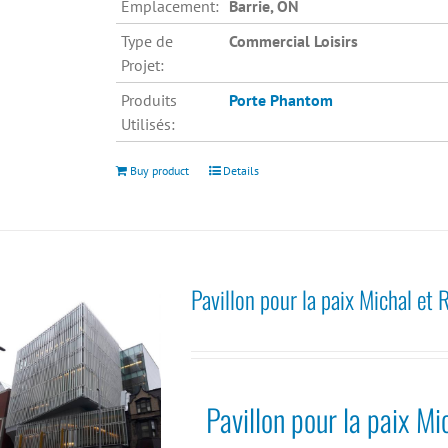
Emplacement:
Barrie, ON
Type de
Commercial Loisirs
Projet:
Produits
Porte Phantom
Utilisés:
Buy product
Details
Pavillon pour la paix Michal et
Pavillon pour la paix M