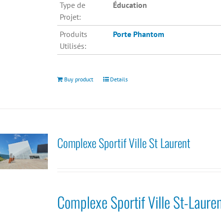
Type de
Éducation
Projet:
Produits
Porte Phantom
Utilisés:
Buy product
Details
Complexe Sportif Ville St Laurent
Complexe Sportif Ville St-Laure