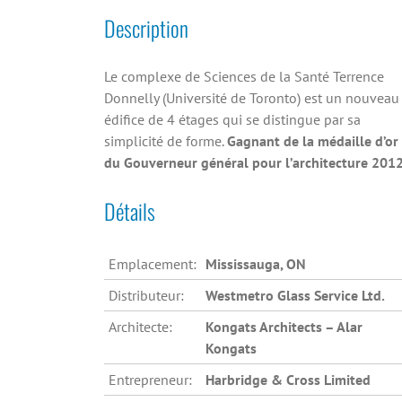
Description
Le complexe de Sciences de la Santé Terrence
Donnelly (Université de Toronto) est un nouveau
édifice de 4 étages qui se distingue par sa
simplicité de forme.
Gagnant de la médaille d’or
du Gouverneur général pour l’architecture 2012
Détails
Emplacement:
Mississauga, ON
Distributeur:
Westmetro Glass Service Ltd.
Architecte:
Kongats Architects – Alar
Kongats
Entrepreneur:
Harbridge & Cross Limited