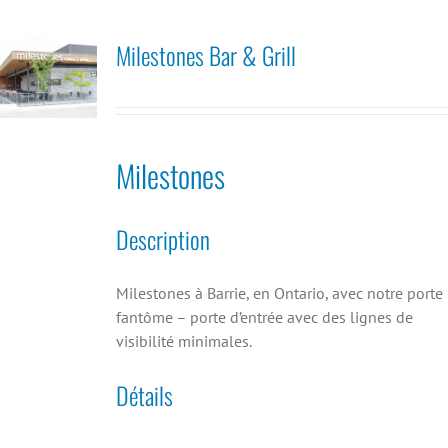
Milestones Bar & Grill
Milestones
Description
Milestones à Barrie, en Ontario, avec notre porte
fantôme – porte d’entrée avec des lignes de
visibilité minimales.
Détails