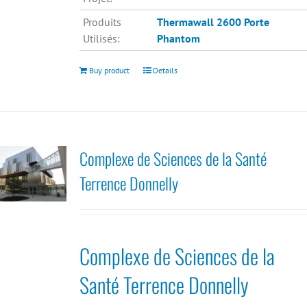
Produits
Thermawall 2600
Porte
Utilisés:
Phantom
Buy product
Details
Complexe de Sciences de la Santé
Terrence Donnelly
Complexe de Sciences de la
Santé Terrence Donnelly