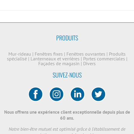
PRODUITS
Mur-rideau
|
Fenêtres fixes
|
Fenêtres ouvrantes
|
Produits
spécialisé
|
Lanterneaux et verrières
|
Portes commerciales
|
Façades de magasin
|
Divers
SUIVEZ-NOUS
Nous offrens une expérience client exceptionnelle depuis plus de
60 ans.
Notre bien-être mutuel est optimisé grâce à l'établissement de