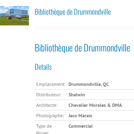
Bibliothèque de Drummondville
Bibliothèque de Drummondville
Details
Emplacement:
Drummondville, QC
Distributeur:
Shalwin
Architecte:
Chevalier Morales & DMA
Photographe:
Jaco Marais
Type de
Commercial
Projet: