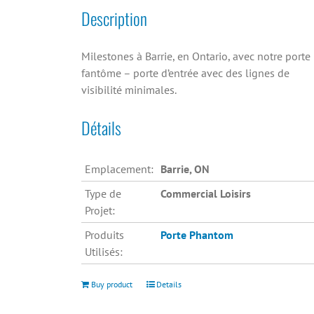
Description
Milestones à Barrie, en Ontario, avec notre porte
fantôme – porte d’entrée avec des lignes de
visibilité minimales.
Détails
Emplacement:
Barrie, ON
Type de
Commercial Loisirs
Projet:
Produits
Porte Phantom
Utilisés:
Buy product
Details