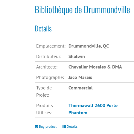
Bibliothèque de Drummondville
Details
Emplacement:
Drummondville, QC
Distributeur:
Shalwin
Architecte:
Chevalier Morales & DMA
Photographe:
Jaco Marais
Type de
Commercial
Projet:
Produits
Thermawall 2600
Porte
Utilisés:
Phantom
Buy product
Details