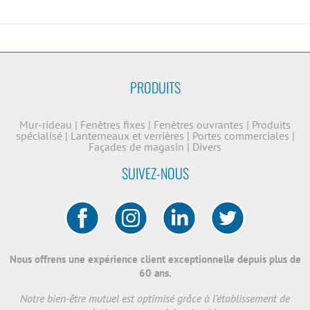
PRODUITS
Mur-rideau
|
Fenêtres fixes
|
Fenêtres ouvrantes
|
Produits
spécialisé
|
Lanterneaux et verrières
|
Portes commerciales
|
Façades de magasin
|
Divers
SUIVEZ-NOUS
Nous offrens une expérience client exceptionnelle depuis plus de
60 ans.
Notre bien-être mutuel est optimisé grâce à l'établissement de