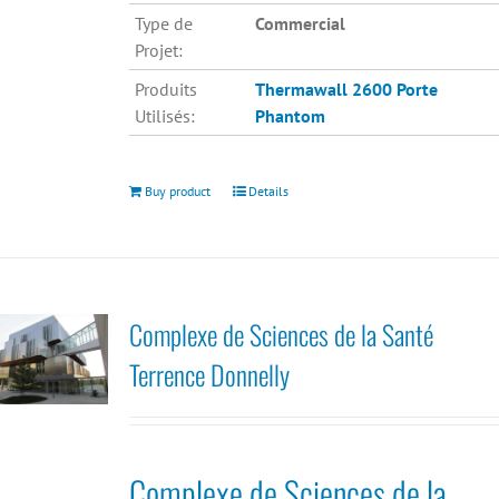
Type de
Commercial
Projet:
Produits
Thermawall 2600
Porte
Utilisés:
Phantom
Buy product
Details
Complexe de Sciences de la Santé
Terrence Donnelly
Complexe de Sciences de la