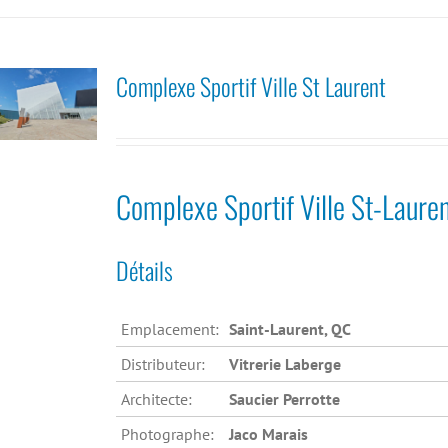
Complexe Sportif Ville St Laurent
Complexe Sportif Ville St-Laure
Détails
Emplacement:
Saint-Laurent, QC
Distributeur:
Vitrerie Laberge
Architecte:
Saucier Perrotte
Photographe:
Jaco Marais