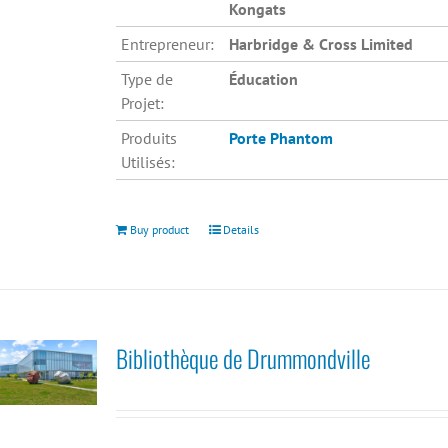
Kongats
Entrepreneur:
Harbridge & Cross Limited
Type de
Éducation
Projet:
Produits
Porte Phantom
Utilisés:
Buy product
Details
Bibliothèque de Drummondville