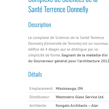
Santé Terrence Donnelly
Description
Le complexe de Sciences de la Santé Terrence
Donnelly (Université de Toronto) est un nouveau
édifice de 4 étages qui se distingue par sa
simplicité de forme.
Gagnant de la médaille d’or
du Gouverneur général pour l’architecture 2012
Détails
Emplacement:
Mississauga, ON
Distributeur:
Westmetro Glass Service Ltd.
Architecte:
Kongats Architects – Alar