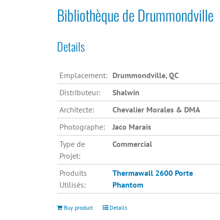
Bibliothèque de Drummondville
Details
Emplacement:
Drummondville, QC
Distributeur:
Shalwin
Architecte:
Chevalier Morales & DMA
Photographe:
Jaco Marais
Type de
Commercial
Projet:
Produits
Thermawall 2600
Porte
Utilisés:
Phantom
Buy product
Details