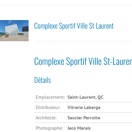
Complexe Sportif Ville St Laurent
Complexe Sportif Ville St-Laure
Détails
Emplacement:
Saint-Laurent, QC
Distributeur:
Vitrerie Laberge
Architecte:
Saucier Perrotte
Photographe:
Jaco Marais