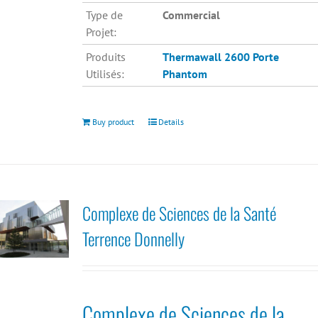
Type de
Commercial
Projet:
Produits
Thermawall 2600
Porte
Utilisés:
Phantom
Buy product
Details
Complexe de Sciences de la Santé
Terrence Donnelly
Complexe de Sciences de la