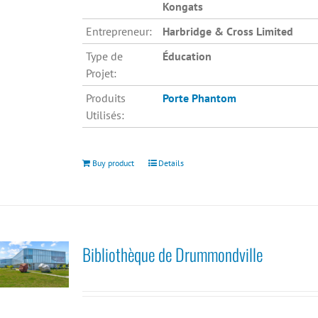
Kongats
Entrepreneur:
Harbridge & Cross Limited
Type de
Éducation
Projet:
Produits
Porte Phantom
Utilisés:
Buy product
Details
Bibliothèque de Drummondville