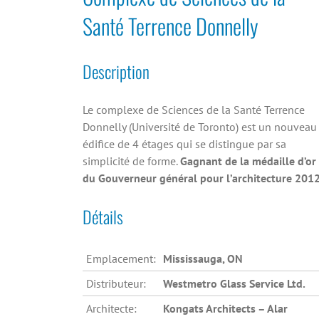
Santé Terrence Donnelly
Description
Le complexe de Sciences de la Santé Terrence
Donnelly (Université de Toronto) est un nouveau
édifice de 4 étages qui se distingue par sa
simplicité de forme.
Gagnant de la médaille d’or
du Gouverneur général pour l’architecture 2012
Détails
Emplacement:
Mississauga, ON
Distributeur:
Westmetro Glass Service Ltd.
Architecte:
Kongats Architects – Alar