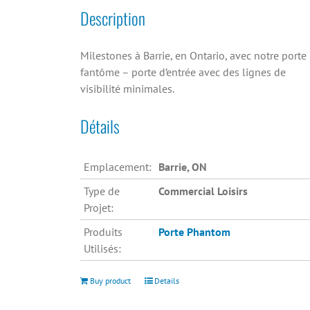
Description
Milestones à Barrie, en Ontario, avec notre porte
fantôme – porte d’entrée avec des lignes de
visibilité minimales.
Détails
Emplacement:
Barrie, ON
Type de
Commercial Loisirs
Projet:
Produits
Porte Phantom
Utilisés:
Buy product
Details