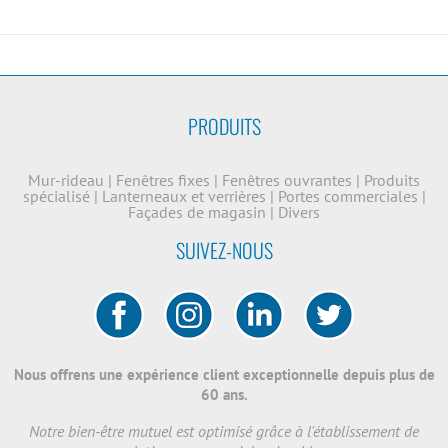
PRODUITS
Mur-rideau
|
Fenêtres fixes
|
Fenêtres ouvrantes
|
Produits
spécialisé
|
Lanterneaux et verrières
|
Portes commerciales
|
Façades de magasin
|
Divers
SUIVEZ-NOUS
Nous offrens une expérience client exceptionnelle depuis plus de
60 ans.
Notre bien-être mutuel est optimisé grâce à l'établissement de