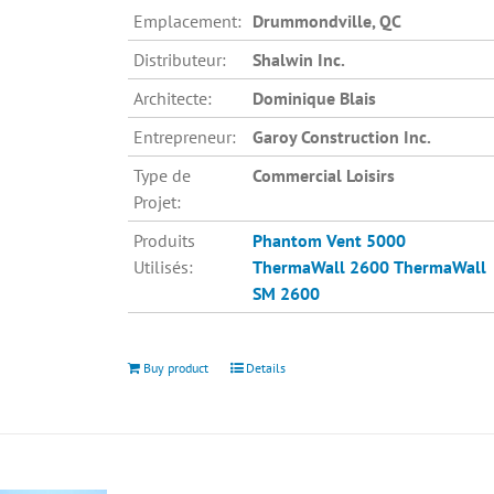
Emplacement:
Drummondville, QC
Distributeur:
Shalwin Inc.
Architecte:
Dominique Blais
Entrepreneur:
Garoy Construction Inc.
Type de
Commercial Loisirs
Projet:
Produits
Phantom Vent 5000
Utilisés:
ThermaWall 2600
ThermaWall
SM 2600
Buy product
Details