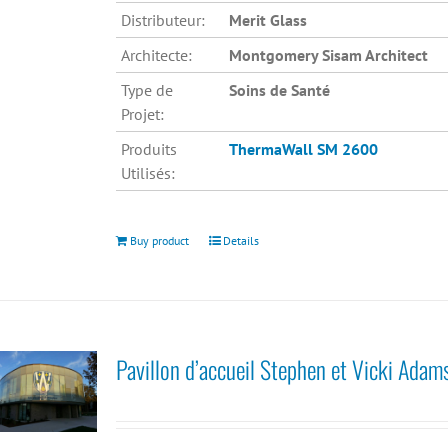
Distributeur:
Merit Glass
Architecte:
Montgomery Sisam Architect
Type de
Soins de Santé
Projet:
Produits
ThermaWall SM 2600
Utilisés:
Buy product
Details
Pavillon d’accueil Stephen et Vicki Adam