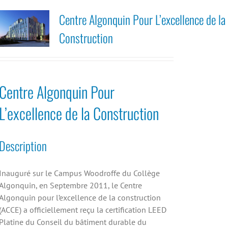
Centre Algonquin Pour L’excellence de la
Construction
Centre Algonquin Pour
L’excellence de la Construction
Description
Inauguré sur le Campus Woodroffe du Collège
Algonquin, en Septembre 2011, le Centre
Algonquin pour l’excellence de la construction
(ACCE) a officiellement reçu la certification LEED
Platine du Conseil du bâtiment durable du