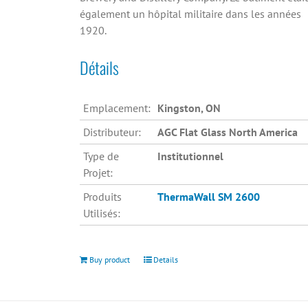
également un hôpital militaire dans les années
1920.
Détails
Emplacement:
Kingston, ON
Distributeur:
AGC Flat Glass North America
Type de
Institutionnel
Projet:
Produits
ThermaWall SM 2600
Utilisés:
Buy product
Details