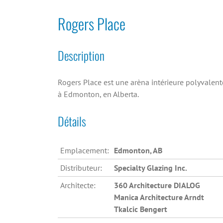
Rogers Place
Description
Rogers Place est une arèna intérieure polyvalent
à Edmonton, en Alberta.
Détails
Emplacement:
Edmonton, AB
Distributeur:
Specialty Glazing Inc.
Architecte:
360 Architecture DIALOG
Manica Architecture Arndt
Tkalcic Bengert