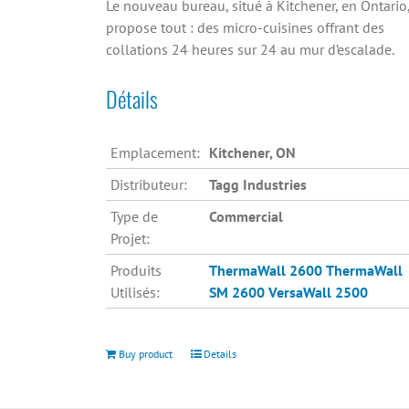
Le nouveau bureau, situé à Kitchener, en Ontario
propose tout : des micro-cuisines offrant des
collations 24 heures sur 24 au mur d’escalade.
Détails
Emplacement:
Kitchener, ON
Distributeur:
Tagg Industries
Type de
Commercial
Projet:
Produits
ThermaWall 2600
ThermaWall
Utilisés:
SM 2600
VersaWall 2500
Buy product
Details