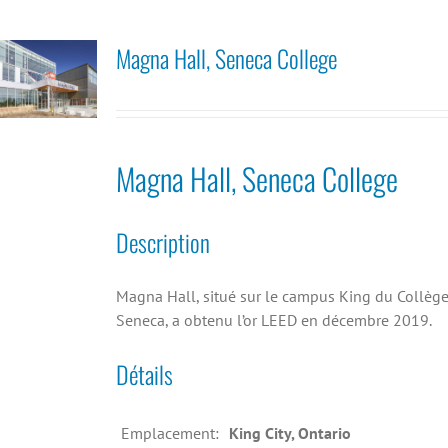
Magna Hall, Seneca College
Magna Hall, Seneca College
Description
Magna Hall, situé sur le campus King du Collèg
Seneca, a obtenu l’or LEED en décembre 2019.
Détails
Emplacement:
King City, Ontario