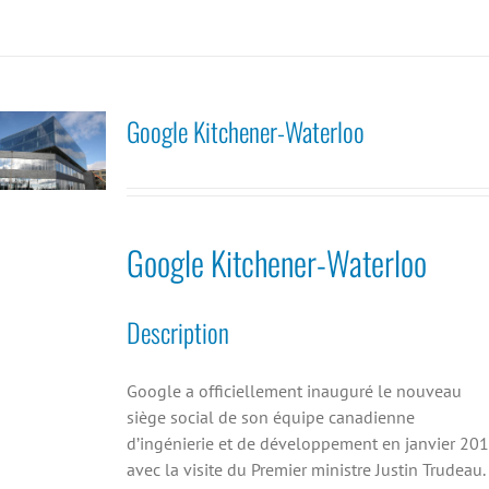
Google Kitchener-Waterloo
Google Kitchener-Waterloo
Description
Google a officiellement inauguré le nouveau
siège social de son équipe canadienne
d’ingénierie et de développement en janvier 20
avec la visite du Premier ministre Justin Trudeau.