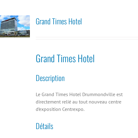
Grand Times Hotel
Grand Times Hotel
Description
Le Grand Times Hotel Drummondville est
directement relié au tout nouveau centre
d’exposition Centrexpo.
Détails