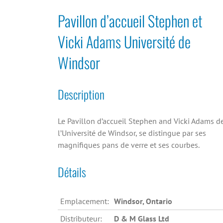
Pavillon d’accueil Stephen et
Vicki Adams Université de
Windsor
Description
Le Pavillon d’accueil Stephen and Vicki Adams d
l’Université de Windsor, se distingue par ses
magnifiques pans de verre et ses courbes.
Détails
Emplacement:
Windsor, Ontario
Distributeur:
D & M Glass Ltd