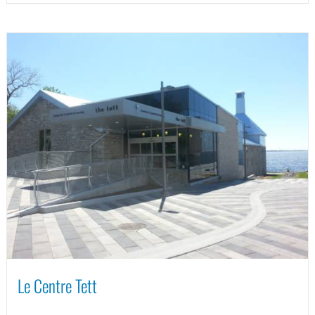
Le Centre Tett