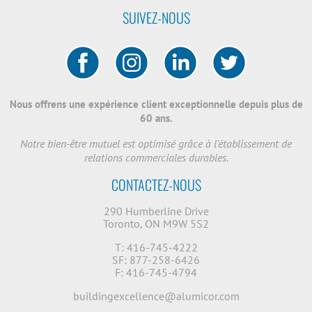
SUIVEZ-NOUS
Nous offrens une expérience client exceptionnelle depuis plus de
60 ans.
Notre bien-être mutuel est optimisé grâce à l'établissement de
relations commerciales durables.
CONTACTEZ-NOUS
290 Humberline Drive
Toronto, ON M9W 5S2
T: 416-745-4222
SF: 877-258-6426
F: 416-745-4794
buildingexcellence@alumicor.com