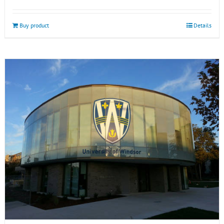
Buy product
Details