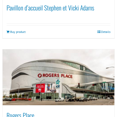
Pavillon d’accueil Stephen et Vicki Adams
Buy product
Details
Rogers Place