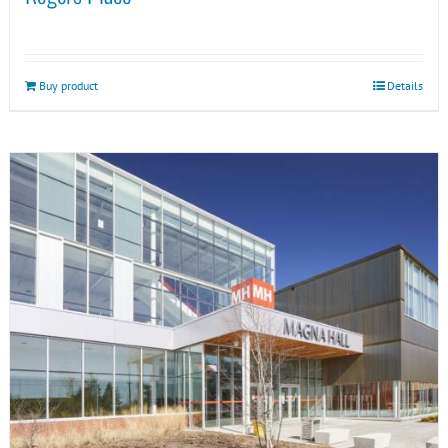
Buy product
Details