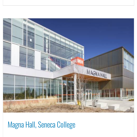
Magna Hall, Seneca College