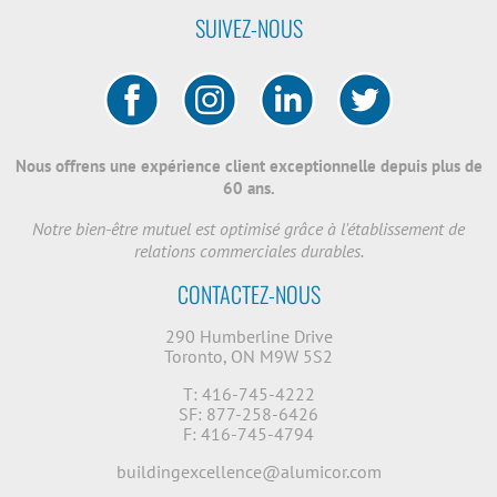
SUIVEZ-NOUS
Nous offrens une expérience client exceptionnelle depuis plus de
60 ans.
Notre bien-être mutuel est optimisé grâce à l'établissement de
relations commerciales durables.
CONTACTEZ-NOUS
290 Humberline Drive
Toronto, ON M9W 5S2
T: 416-745-4222
SF: 877-258-6426
F: 416-745-4794
buildingexcellence@alumicor.com