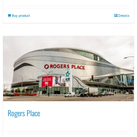
Buy product
Details
Rogers Place