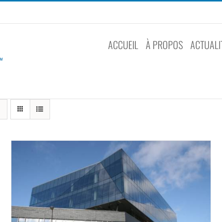
ACCUEIL
À PROPOS
ACTUALI