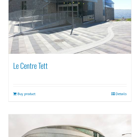
Le Centre Tett
Buy product
Details