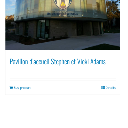
Pavillon d’accueil Stephen et Vicki Adams
Buy product
Details