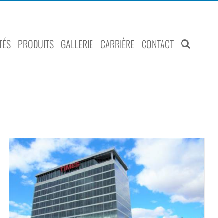
TÉS
PRODUITS
GALLERIE
CARRIÈRE
CONTACT