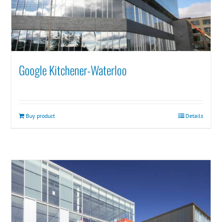
Google Kitchener-Waterloo
Buy product
Details