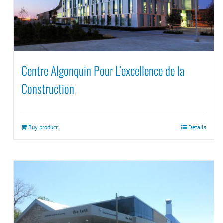
Centre Algonquin Pour L’excellence de la
Construction
Buy product
Details