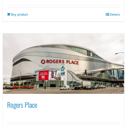
Buy product
Details
Rogers Place