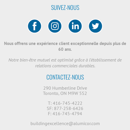
SUIVEZ-NOUS
Nous offrens une expérience client exceptionnelle depuis plus de
60 ans.
Notre bien-être mutuel est optimisé grâce à l'établissement de
relations commerciales durables.
CONTACTEZ-NOUS
290 Humberline Drive
Toronto, ON M9W 5S2
T: 416-745-4222
SF: 877-258-6426
F: 416-745-4794
buildingexcellence@alumicor.com