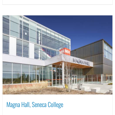
Magna Hall, Seneca College