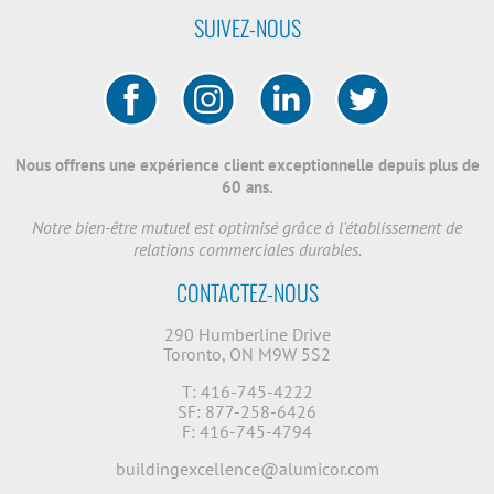
SUIVEZ-NOUS
Nous offrens une expérience client exceptionnelle depuis plus de
60 ans.
Notre bien-être mutuel est optimisé grâce à l'établissement de
relations commerciales durables.
CONTACTEZ-NOUS
290 Humberline Drive
Toronto, ON M9W 5S2
T: 416-745-4222
SF: 877-258-6426
F: 416-745-4794
buildingexcellence@alumicor.com