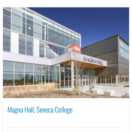
Magna Hall, Seneca College