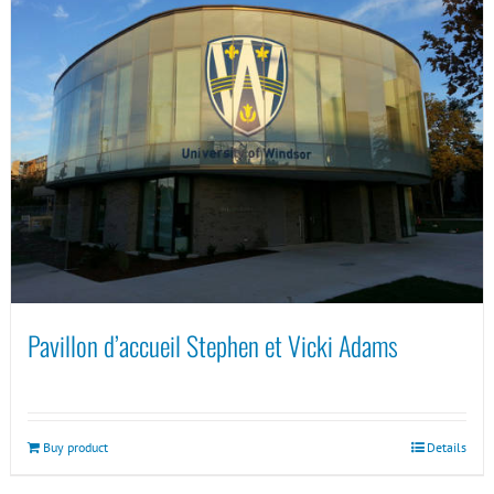
Pavillon d’accueil Stephen et Vicki Adams
Buy product
Details