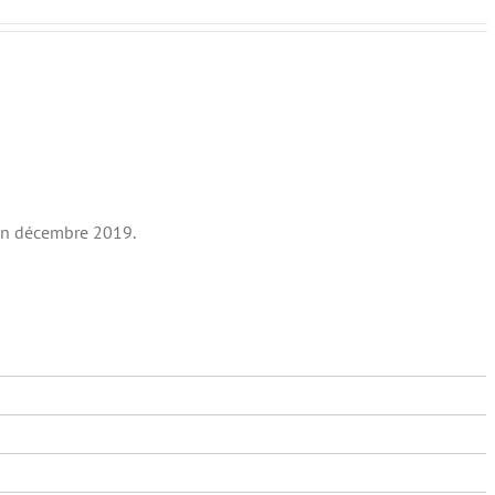
 en décembre 2019.