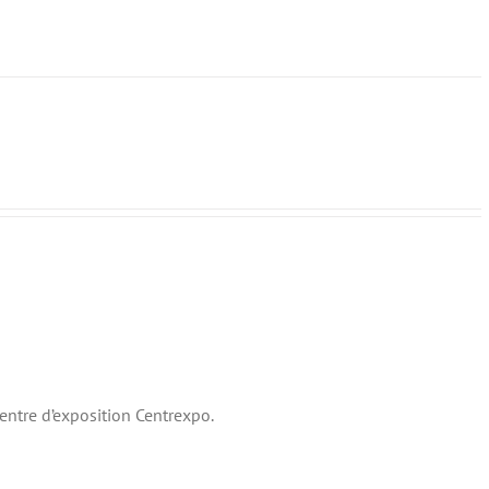
ntre d’exposition Centrexpo.