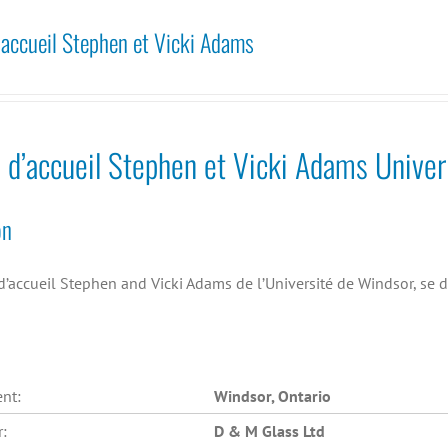
’accueil Stephen et Vicki Adams
n d’accueil Stephen et Vicki Adams Unive
on
d’accueil Stephen and Vicki Adams de l’Université de Windsor, se 
nt:
Windsor, Ontario
r:
D & M Glass Ltd