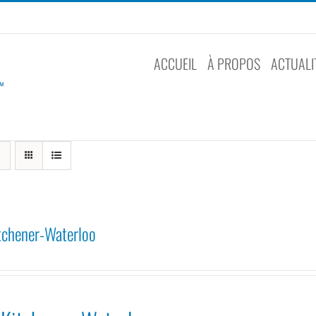
ACCUEIL
À PROPOS
ACTUALI
tchener-Waterloo