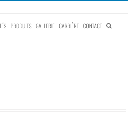
TÉS
PRODUITS
GALLERIE
CARRIÈRE
CONTACT