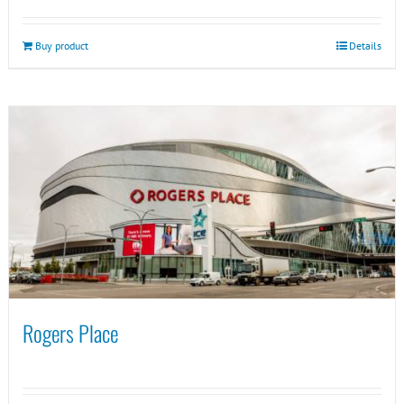
Buy product
Details
Rogers Place