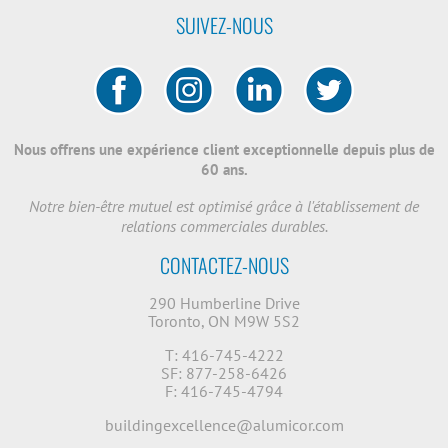
SUIVEZ-NOUS
Nous offrens une expérience client exceptionnelle depuis plus de
60 ans.
Notre bien-être mutuel est optimisé grâce à l'établissement de
relations commerciales durables.
CONTACTEZ-NOUS
290 Humberline Drive
Toronto, ON M9W 5S2
T: 416-745-4222
SF: 877-258-6426
F: 416-745-4794
buildingexcellence@alumicor.com