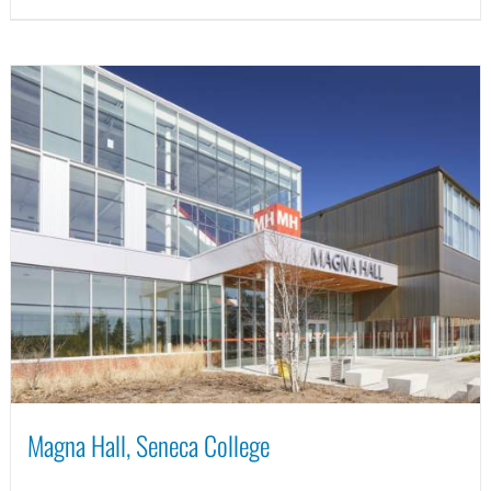
Magna Hall, Seneca College