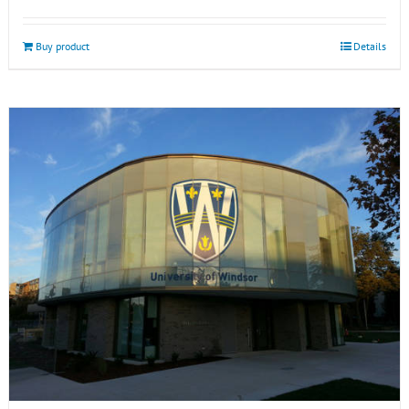
Buy product
Details