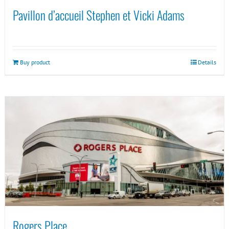
Pavillon d’accueil Stephen et Vicki Adams
Buy product
Details
Rogers Place