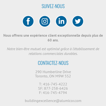
SUIVEZ-NOUS
Nous offrens une expérience client exceptionnelle depuis plus de
60 ans.
Notre bien-être mutuel est optimisé grâce à l'établissement de
relations commerciales durables.
CONTACTEZ-NOUS
290 Humberline Drive
Toronto, ON M9W 5S2
T: 416-745-4222
SF: 877-258-6426
F: 416-745-4794
buildingexcellence@alumicor.com