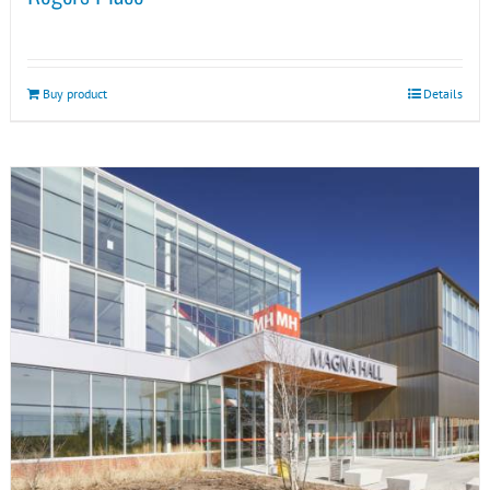
Buy product
Details