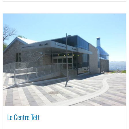
Le Centre Tett