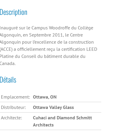
Description
Inauguré sur le Campus Woodroffe du Collège
Algonquin, en Septembre 2011, le Centre
Algonquin pour l’excellence de la construction
(ACCE) a officiellement reçu la certification LEED
Platine du Conseil du bâtiment durable du
Canada.
Détails
Emplacement:
Ottawa, ON
Distributeur:
Ottawa Valley Glass
Architecte:
Cuhaci and Diamond Schmitt
Architects