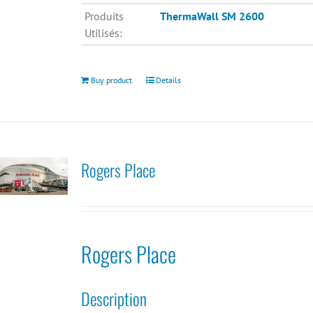
Produits
ThermaWall SM 2600
Utilisés:
Buy product
Details
Rogers Place
Rogers Place
Description