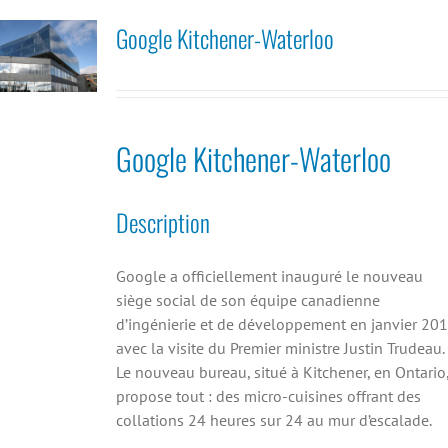
Google Kitchener-Waterloo
Google Kitchener-Waterloo
Description
Google a officiellement inauguré le nouveau
siège social de son équipe canadienne
d’ingénierie et de développement en janvier 20
avec la visite du Premier ministre Justin Trudeau.
Le nouveau bureau, situé à Kitchener, en Ontario
propose tout : des micro-cuisines offrant des
collations 24 heures sur 24 au mur d’escalade.