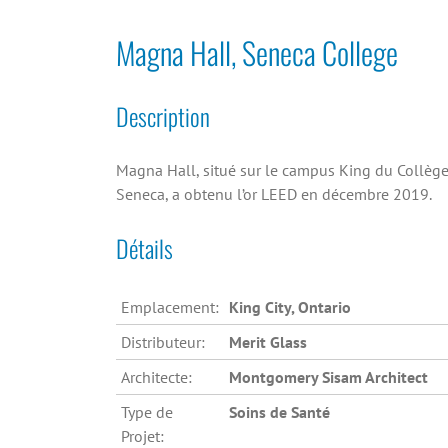
Magna Hall, Seneca College
Description
Magna Hall, situé sur le campus King du Collèg
Seneca, a obtenu l’or LEED en décembre 2019.
Détails
Emplacement:
King City, Ontario
Distributeur:
Merit Glass
Architecte:
Montgomery Sisam Architect
Type de
Soins de Santé
Projet: