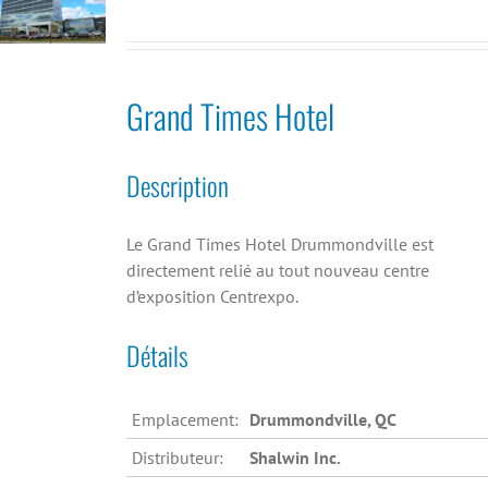
Grand Times Hotel
Description
Le Grand Times Hotel Drummondville est
directement relié au tout nouveau centre
d’exposition Centrexpo.
Détails
Emplacement:
Drummondville, QC
Distributeur:
Shalwin Inc.