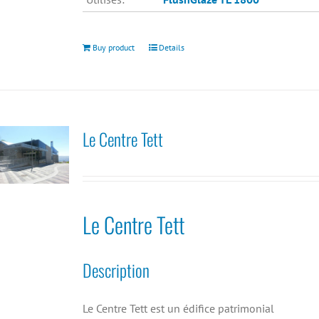
Buy product
Details
Le Centre Tett
Le Centre Tett
Description
Le Centre Tett est un édifice patrimonial