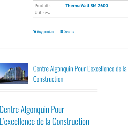
Produits
ThermaWall SM 2600
Utilisés:
Buy product
Details
Centre Algonquin Pour L’excellence de la
Construction
Centre Algonquin Pour
L’excellence de la Construction