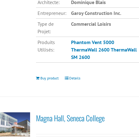
Architecte:
Dominique Blais
Entrepreneur:
Garoy Construction Inc.
Type de
Commercial Loisirs
Projet:
Produits
Phantom Vent 5000
Utilisés:
ThermaWall 2600
ThermaWall
SM 2600
Buy product
Details
Magna Hall, Seneca College