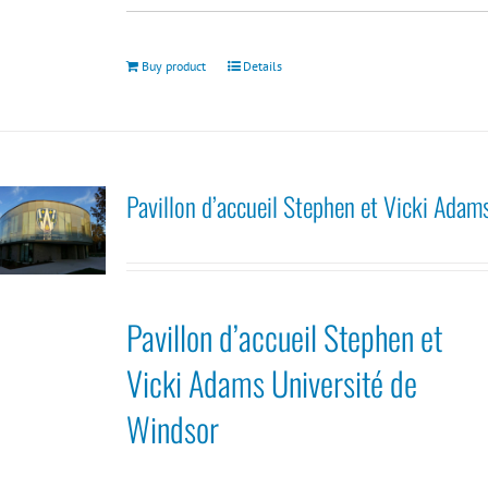
Buy product
Details
Pavillon d’accueil Stephen et Vicki Adam
Pavillon d’accueil Stephen et
Vicki Adams Université de
Windsor