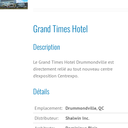
Grand Times Hotel
Description
Le Grand Times Hotel Drummondville est
directement relié au tout nouveau centre
d’exposition Centrexpo.
Détails
Emplacement:
Drummondville, QC
Distributeur:
Shalwin Inc.