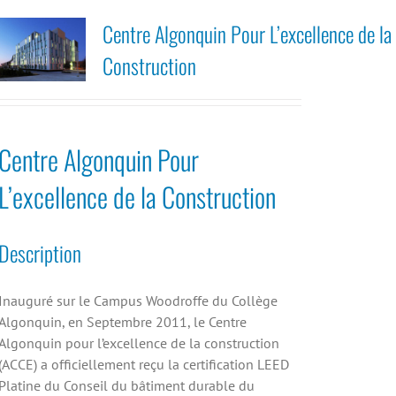
Centre Algonquin Pour L’excellence de la
Construction
Centre Algonquin Pour
L’excellence de la Construction
Description
Inauguré sur le Campus Woodroffe du Collège
Algonquin, en Septembre 2011, le Centre
Algonquin pour l’excellence de la construction
(ACCE) a officiellement reçu la certification LEED
Platine du Conseil du bâtiment durable du