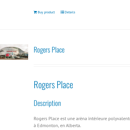
Buy product
Details
Rogers Place
Rogers Place
Description
Rogers Place est une arèna intérieure polyvalent
à Edmonton, en Alberta.