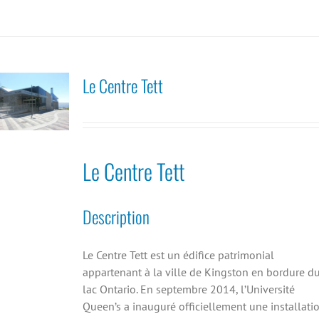
Le Centre Tett
Le Centre Tett
Description
Le Centre Tett est un édifice patrimonial
appartenant à la ville de Kingston en bordure d
lac Ontario. En septembre 2014, l’Université
Queen’s a inauguré officiellement une installati