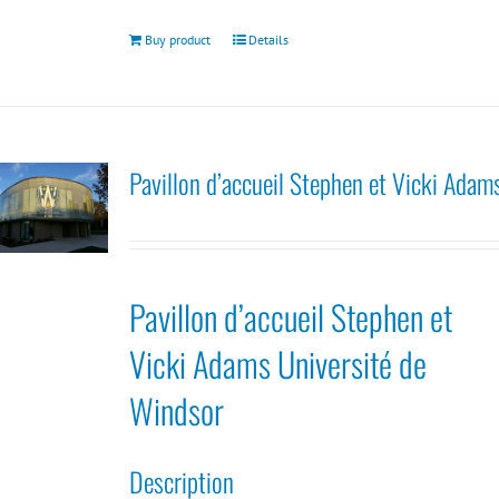
Buy product
Details
Pavillon d’accueil Stephen et Vicki Adam
Pavillon d’accueil Stephen et
Vicki Adams Université de
Windsor
Description