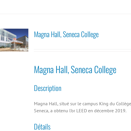
Magna Hall, Seneca College
Magna Hall, Seneca College
Description
Magna Hall, situé sur le campus King du Collèg
Seneca, a obtenu l’or LEED en décembre 2019.
Détails