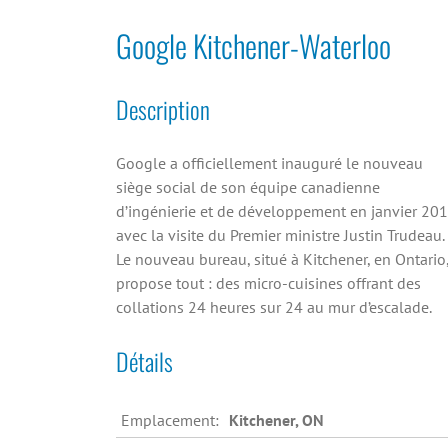
Google Kitchener-Waterloo
Description
Google a officiellement inauguré le nouveau
siège social de son équipe canadienne
d’ingénierie et de développement en janvier 20
avec la visite du Premier ministre Justin Trudeau.
Le nouveau bureau, situé à Kitchener, en Ontario
propose tout : des micro-cuisines offrant des
collations 24 heures sur 24 au mur d’escalade.
Détails
Emplacement:
Kitchener, ON