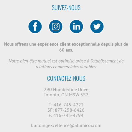
SUIVEZ-NOUS
Nous offrens une expérience client exceptionnelle depuis plus de
60 ans.
Notre bien-être mutuel est optimisé grâce à l'établissement de
relations commerciales durables.
CONTACTEZ-NOUS
290 Humberline Drive
Toronto, ON M9W 5S2
T: 416-745-4222
SF: 877-258-6426
F: 416-745-4794
buildingexcellence@alumicor.com