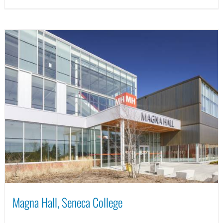
Magna Hall, Seneca College