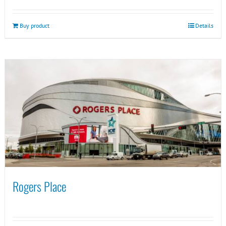
Buy product
Details
Rogers Place