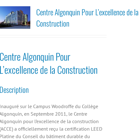
Centre Algonquin Pour L’excellence de la
Construction
Centre Algonquin Pour
L’excellence de la Construction
Description
Inauguré sur le Campus Woodroffe du Collège
Algonquin, en Septembre 2011, le Centre
Algonquin pour l’excellence de la construction
(ACCE) a officiellement reçu la certification LEED
Platine du Conseil du bâtiment durable du