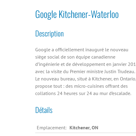
Google Kitchener-Waterloo
Description
Google a officiellement inauguré le nouveau
siège social de son équipe canadienne
d’ingénierie et de développement en janvier 20
avec la visite du Premier ministre Justin Trudeau.
Le nouveau bureau, situé à Kitchener, en Ontario
propose tout : des micro-cuisines offrant des
collations 24 heures sur 24 au mur d’escalade.
Détails
Emplacement:
Kitchener, ON