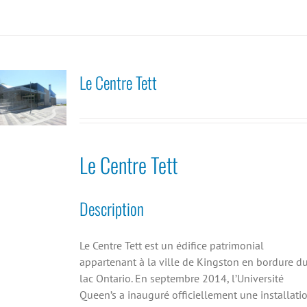
Le Centre Tett
Le Centre Tett
Description
Le Centre Tett est un édifice patrimonial
appartenant à la ville de Kingston en bordure d
lac Ontario. En septembre 2014, l’Université
Queen’s a inauguré officiellement une installati