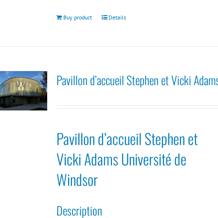
Buy product
Details
Pavillon d’accueil Stephen et Vicki Adam
Pavillon d’accueil Stephen et
Vicki Adams Université de
Windsor
Description