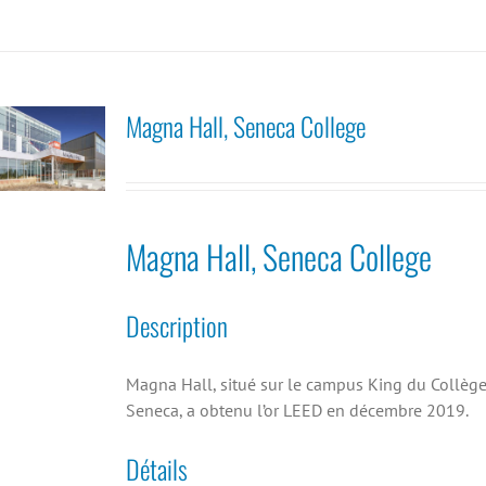
Magna Hall, Seneca College
Magna Hall, Seneca College
Description
Magna Hall, situé sur le campus King du Collèg
Seneca, a obtenu l’or LEED en décembre 2019.
Détails