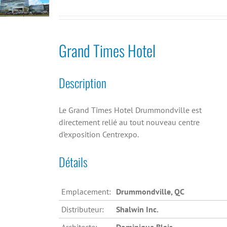
Grand Times Hotel
Description
Le Grand Times Hotel Drummondville est
directement relié au tout nouveau centre
d’exposition Centrexpo.
Détails
Emplacement:
Drummondville, QC
Distributeur:
Shalwin Inc.