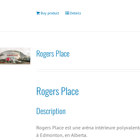
Buy product
Details
Rogers Place
Rogers Place
Description
Rogers Place est une arèna intérieure polyvalent
à Edmonton, en Alberta.