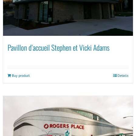
Pavillon d’accueil Stephen et Vicki Adams
Buy product
Details