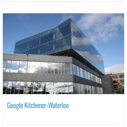
Google Kitchener-Waterloo