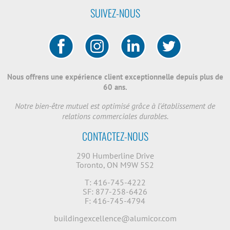
SUIVEZ-NOUS
Nous offrens une expérience client exceptionnelle depuis plus de
60 ans.
Notre bien-être mutuel est optimisé grâce à l'établissement de
relations commerciales durables.
CONTACTEZ-NOUS
290 Humberline Drive
Toronto, ON M9W 5S2
T: 416-745-4222
SF: 877-258-6426
F: 416-745-4794
buildingexcellence@alumicor.com