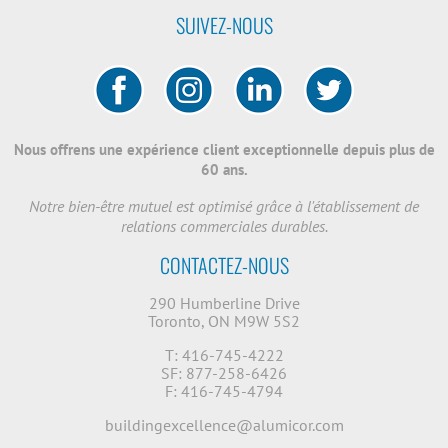
SUIVEZ-NOUS
Nous offrens une expérience client exceptionnelle depuis plus de
60 ans.
Notre bien-être mutuel est optimisé grâce à l'établissement de
relations commerciales durables.
CONTACTEZ-NOUS
290 Humberline Drive
Toronto, ON M9W 5S2
T: 416-745-4222
SF: 877-258-6426
F: 416-745-4794
buildingexcellence@alumicor.com