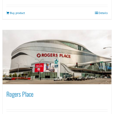
Buy product
Details
Rogers Place