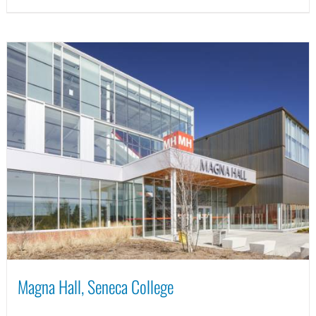
Magna Hall, Seneca College