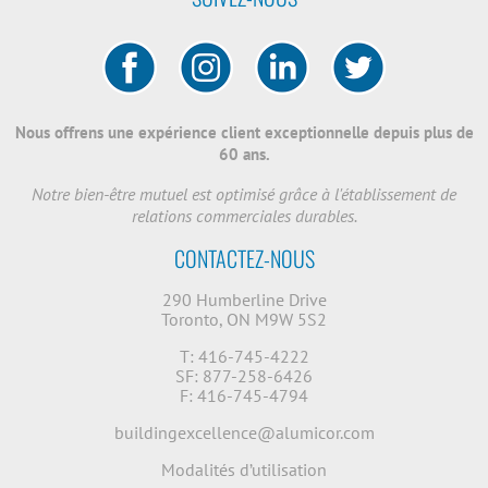
Nous offrens une expérience client exceptionnelle depuis plus de
60 ans.
Notre bien-être mutuel est optimisé grâce à l'établissement de
relations commerciales durables.
CONTACTEZ-NOUS
290 Humberline Drive
Toronto, ON M9W 5S2
T: 416-745-4222
SF: 877-258-6426
F: 416-745-4794
buildingexcellence@alumicor.com
Modalités d’utilisation