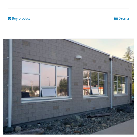
Buy product
Details