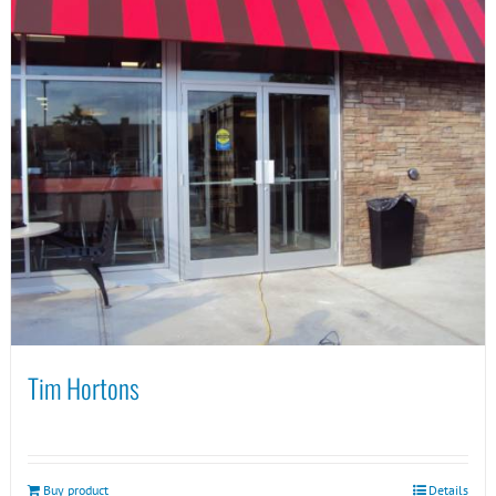
Tim Hortons
Buy product
Details