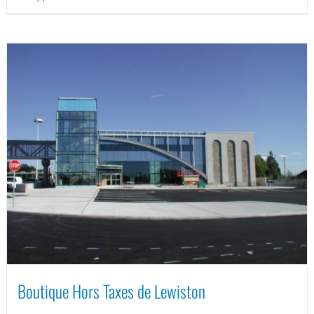
Boutique Hors Taxes de Lewiston