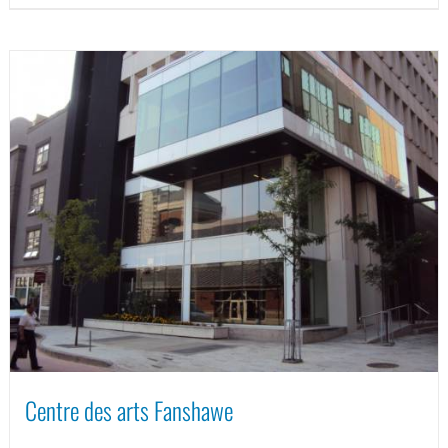
Centre des arts Fanshawe