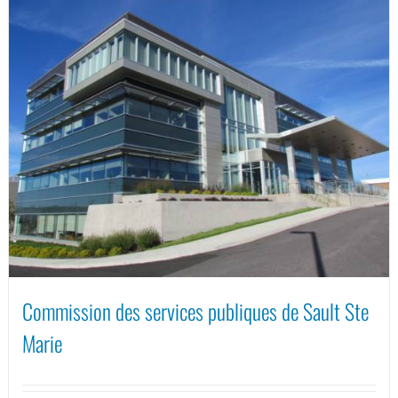
Commission des services publiques de Sault Ste
Marie